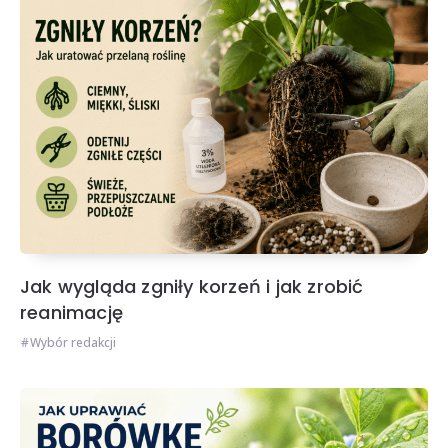
Jak wygląda zgniły korzeń i jak zrobić
reanimację
Wybór redakcji