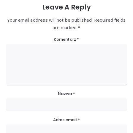
Leave A Reply
Your email address will not be published. Required fields
are marked *
Komentarz
*
Nazwa
*
Adres email
*