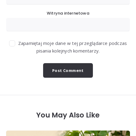
Witryna internetowa
Zapamiętaj moje dane w tej przeglądarce podczas
pisania kolejnych komentarzy.
You May Also Like