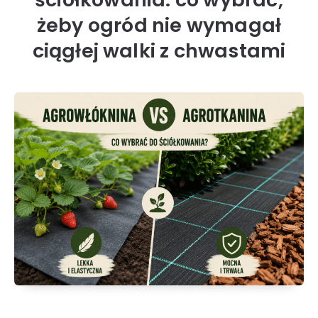
żeby ogród nie wymagał
ciągłej walki z chwastami