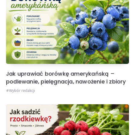
Jak uprawiać borówkę amerykańską –
podlewanie, pielęgnacja, nawożenie i zbiory
Wybór redakcji