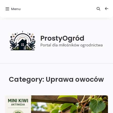
Menu
ProstyOgród
Category:
Uprawa owoców